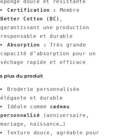
éponge douce et résistante
Certification :
Membre
Better Cotton (BC)
,
garantissant une production
responsable et durable
Absorption :
Très grande
capacité d’absorption pour un
séchage rapide et efficace
s plus du produit
Broderie personnalisée
élégante et durable
Idéale comme
cadeau
personnalisé
(anniversaire,
mariage, naissance…)
Texture douce, agréable pour