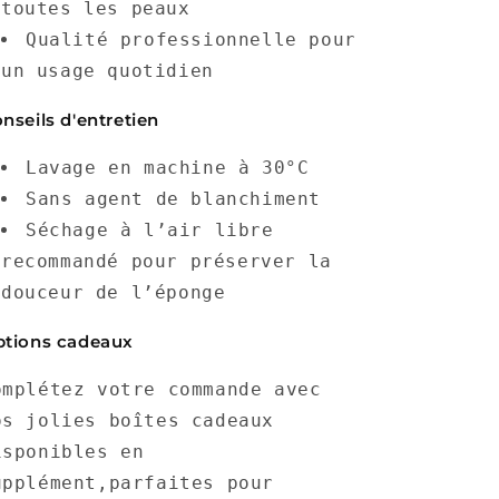
toutes les peaux
Qualité professionnelle pour
un usage quotidien
nseils d'entretien
Lavage en machine à 30°C
Sans agent de blanchiment
Séchage à l’air libre
recommandé pour préserver la
douceur de l’éponge
tions cadeaux
omplétez votre commande avec
os jolies boîtes cadeaux
isponibles en
upplément,parfaites pour