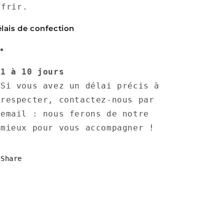
ffrir.
lais de confection
1 à 10 jours
Si vous avez un délai précis à
respecter, contactez-nous par
email : nous ferons de notre
mieux pour vous accompagner !
Share