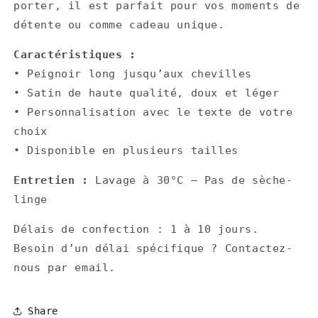
porter, il est parfait pour vos moments de
détente ou comme cadeau unique.
Caractéristiques :
• Peignoir long jusqu’aux chevilles
• Satin de haute qualité, doux et léger
• Personnalisation avec le texte de votre
choix
• Disponible en plusieurs tailles
Entretien :
Lavage à 30°C – Pas de sèche-
linge
Délais de confection : 1 à 10 jours.
Besoin d’un délai spécifique ? Contactez-
nous par email.
Share