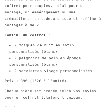
coffret pour couples, idéal pour un
mariage, un emménagement ou une
crémaillère. Un cadeau unique et raffiné à
partager à deux.
Contenu du coffret :
2 masques de nuit en satin
personnalisés (blanc)
2 peignoirs de bain en éponge
personnalisés (blanc)
2 serviettes visage personnalisées
Prix :
89€ (102€ à l’unité)
Chaque pièce est brodée selon vos envies
pour un coffret totalement unique.