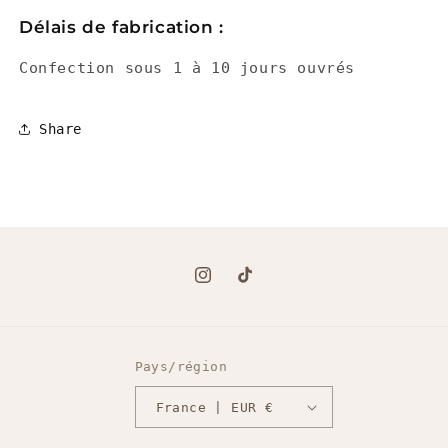
Délais de fabrication :
Confection sous 1 à 10 jours ouvrés
Share
Instagram
TikTok
Pays/région
France | EUR €