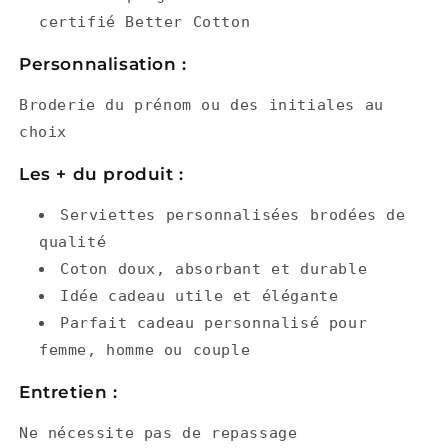
certifié Better Cotton
Personnalisation :
Broderie du prénom ou des initiales au
choix
Les + du produit :
Serviettes personnalisées brodées de
qualité
Coton doux, absorbant et durable
Idée cadeau utile et élégante
Parfait cadeau personnalisé pour
femme, homme ou couple
Entretien :
Ne nécessite pas de repassage