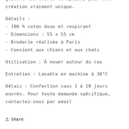
création vraiment unique.
Détails :
- 100 % coton doux et respirant
- Dimensions : 55 x 55 cm
- Broderie réalisée à Paris
- Convient aux chiens et aux chats
Utilisation : À nouer autour du cou
Entretien : Lavable en machine à 30°C
Délais : Confection sous 1 à 10 jours
ouvrés. Pour toute demande spécifique,
contactez-nous par email
Share